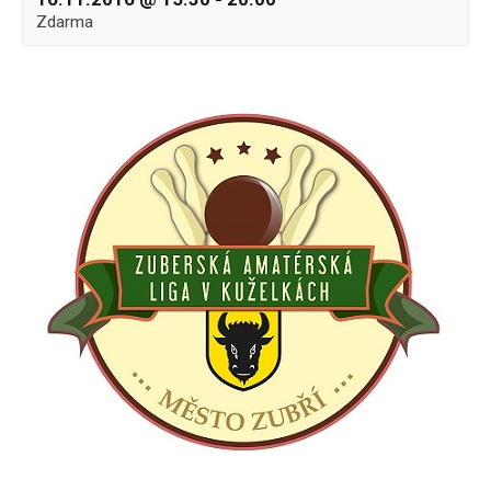
Zdarma