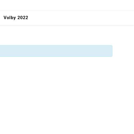
Volby 2022