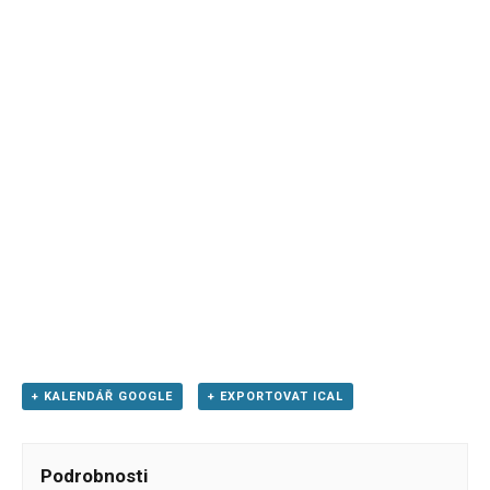
+ KALENDÁŘ GOOGLE
+ EXPORTOVAT ICAL
Podrobnosti