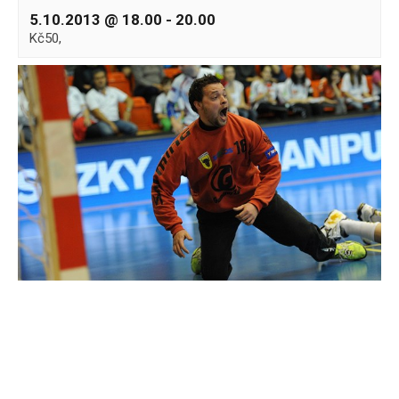
5.10.2013 @ 18.00
-
20.00
Kč50,