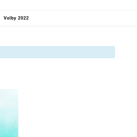
Volby 2022