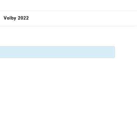
Volby 2022