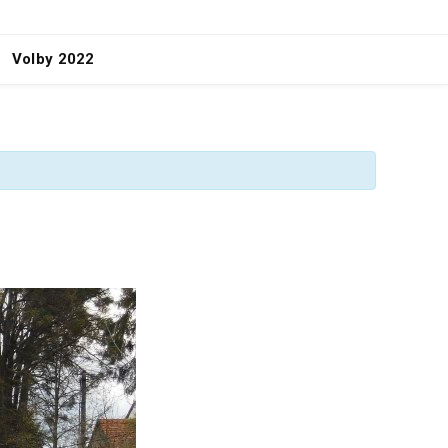
Volby 2022