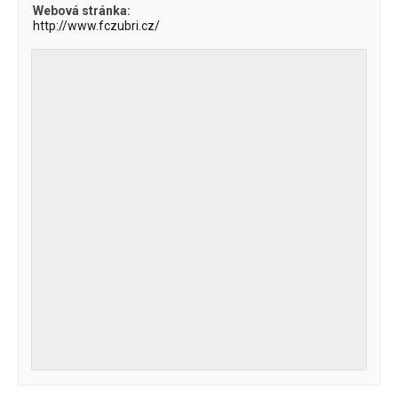
Webová stránka:
http://www.fczubri.cz/