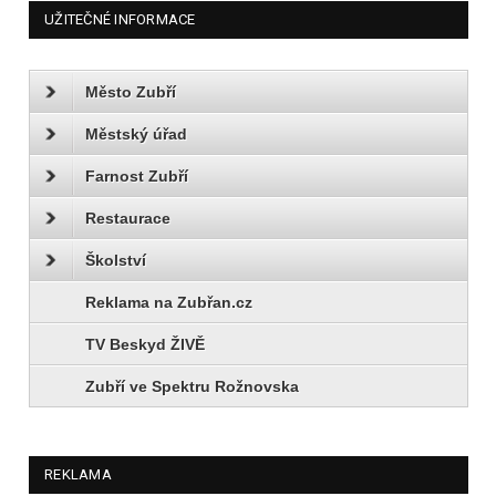
UŽITEČNÉ INFORMACE
Město Zubří
Městský úřad
Farnost Zubří
Restaurace
Školství
Reklama na Zubřan.cz
TV Beskyd ŽIVĚ
Zubří ve Spektru Rožnovska
REKLAMA