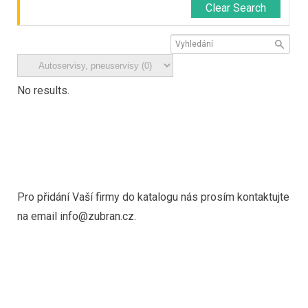
Clear Search
No results.
Pro přidání Vaší firmy do katalogu nás prosím kontaktujte
na email info@zubran.cz.