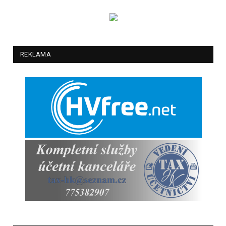
REKLAMA