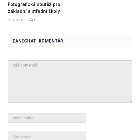
Fotografická soutěž pro
základní a střední školy
27.4.2026
0
ZANECHAT KOMENTÁŘ