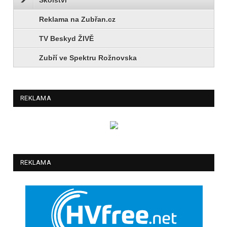
Reklama na Zubřan.cz
TV Beskyd ŽIVĚ
Zubří ve Spektru Rožnovska
REKLAMA
REKLAMA