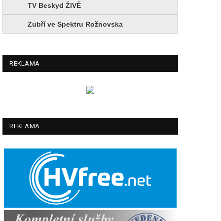
TV Beskyd ŽIVĚ
Zubří ve Spektru Rožnovska
REKLAMA
REKLAMA