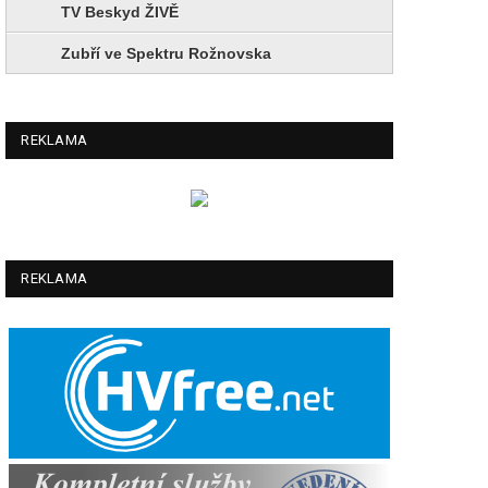
TV Beskyd ŽIVĚ
Zubří ve Spektru Rožnovska
REKLAMA
REKLAMA