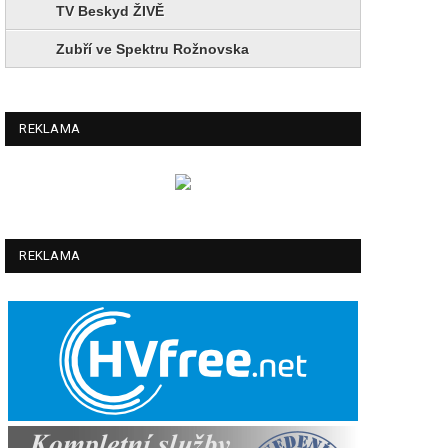
TV Beskyd ŽIVĚ
Zubří ve Spektru Rožnovska
REKLAMA
REKLAMA