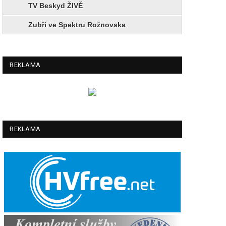
TV Beskyd ŽIVĚ
Zubří ve Spektru Rožnovska
REKLAMA
REKLAMA