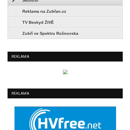
Školství
Reklama na Zubřan.cz
TV Beskyd ŽIVĚ
Zubří ve Spektru Rožnovska
REKLAMA
REKLAMA