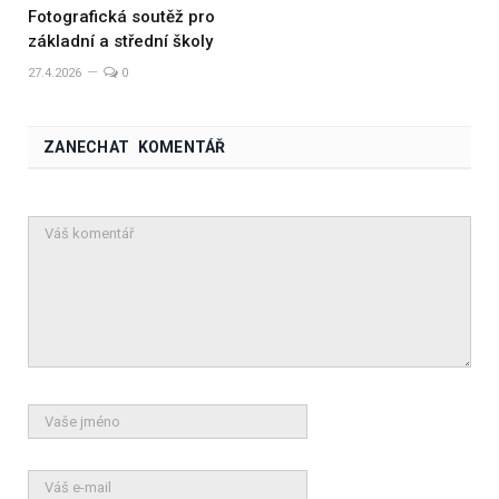
Fotografická soutěž pro
základní a střední školy
27.4.2026
0
ZANECHAT KOMENTÁŘ