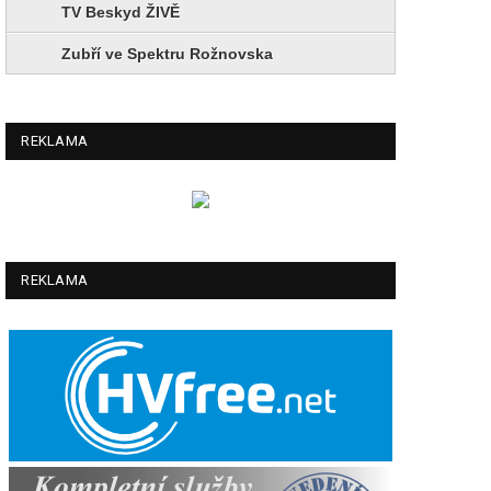
TV Beskyd ŽIVĚ
Zubří ve Spektru Rožnovska
REKLAMA
REKLAMA