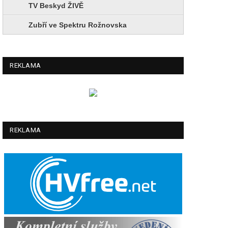
TV Beskyd ŽIVĚ
Zubří ve Spektru Rožnovska
REKLAMA
REKLAMA