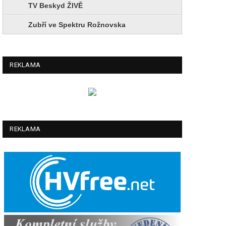
TV Beskyd ŽIVĚ
Zubří ve Spektru Rožnovska
REKLAMA
REKLAMA