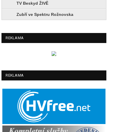
TV Beskyd ŽIVĚ
Zubří ve Spektru Rožnovska
REKLAMA
REKLAMA