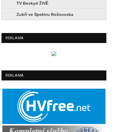
TV Beskyd ŽIVĚ
Zubří ve Spektru Rožnovska
REKLAMA
REKLAMA