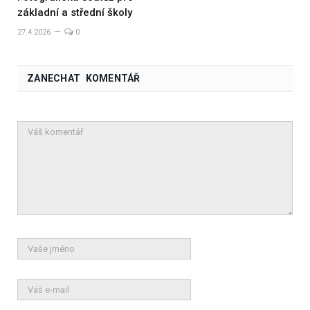
základní a střední školy
27.4.2026
0
ZANECHAT KOMENTÁŘ