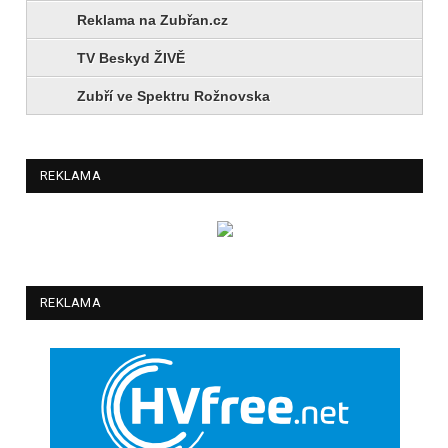
Reklama na Zubřan.cz
TV Beskyd ŽIVĚ
Zubří ve Spektru Rožnovska
REKLAMA
REKLAMA