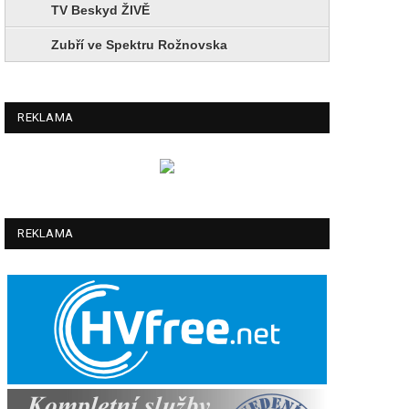
TV Beskyd ŽIVĚ
Zubří ve Spektru Rožnovska
REKLAMA
REKLAMA