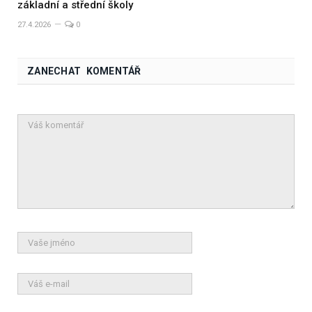
základní a střední školy
27.4.2026
0
ZANECHAT KOMENTÁŘ