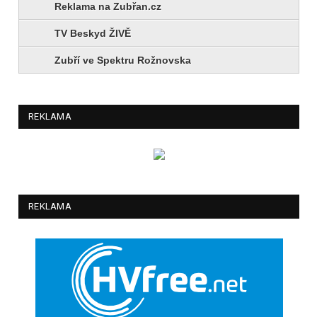
Reklama na Zubřan.cz
TV Beskyd ŽIVĚ
Zubří ve Spektru Rožnovska
REKLAMA
REKLAMA