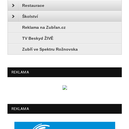
Restaurace
Školství
Reklama na Zubřan.cz
TV Beskyd ŽIVĚ
Zubří ve Spektru Rožnovska
REKLAMA
REKLAMA