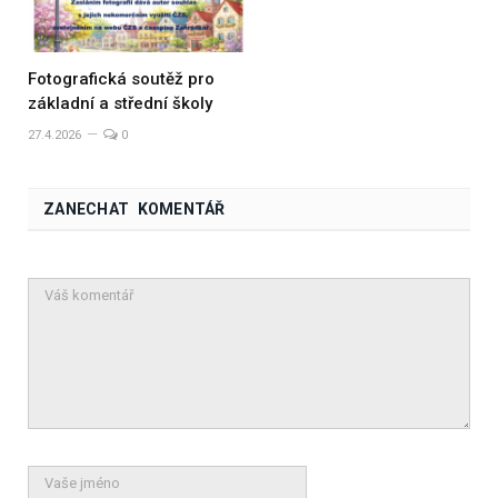
Fotografická soutěž pro
základní a střední školy
27.4.2026
0
ZANECHAT KOMENTÁŘ