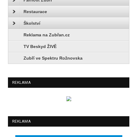
Restaurace
Školství
Reklama na Zubřan.cz
TV Beskyd ŽIVĚ
Zubří ve Spektru Rožnovska
REKLAMA
REKLAMA