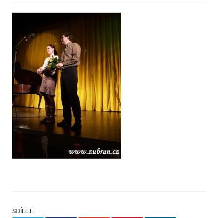
SDÍLET.