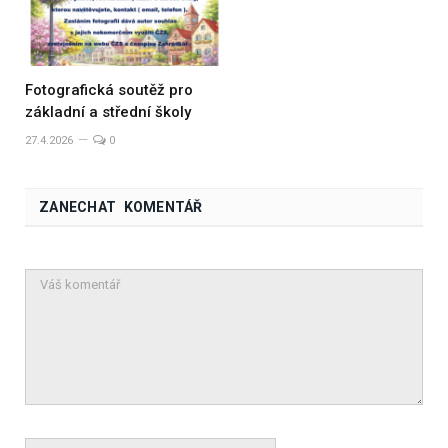
Fotografická soutěž pro
základní a střední školy
27.4.2026
0
ZANECHAT KOMENTÁŘ