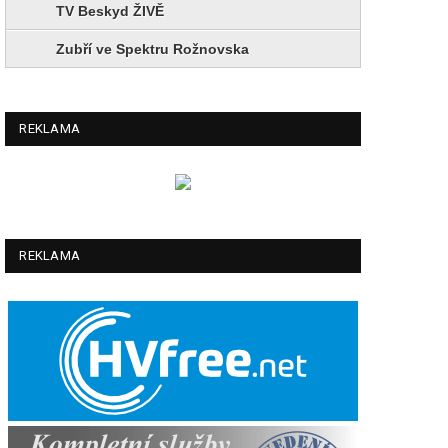
TV Beskyd ŽIVĚ
Zubří ve Spektru Rožnovska
REKLAMA
REKLAMA