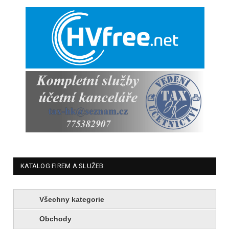
KATALOG FIREM A SLUŽEB
Všechny kategorie
Obchody