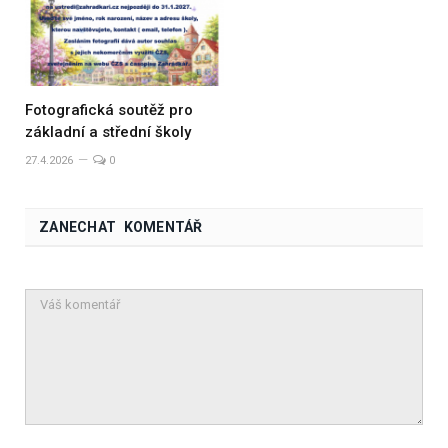
Fotografická soutěž pro
základní a střední školy
27.4.2026
0
ZANECHAT KOMENTÁŘ