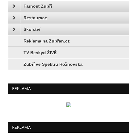
Farnost Zubří
Restaurace
Školství
Reklama na Zubřan.cz
TV Beskyd ŽIVĚ
Zubří ve Spektru Rožnovska
REKLAMA
REKLAMA