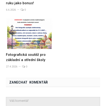
ruku jako bonus!
6.6.2026
0
Fotografická soutěž pro
základní a střední školy
27.4.2026
0
ZANECHAT KOMENTÁŘ