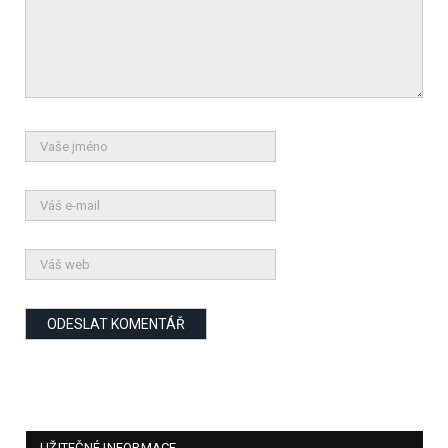
UŽITEČNÉ INFORMACE