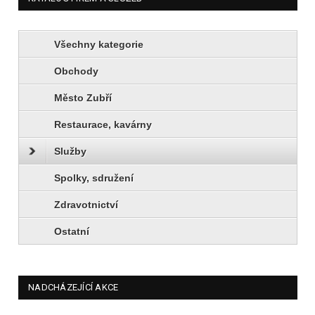
Všechny kategorie
Obchody
Město Zubří
Restaurace, kavárny
Služby
Spolky, sdružení
Zdravotnictví
Ostatní
NADCHÁZEJÍCÍ AKCE