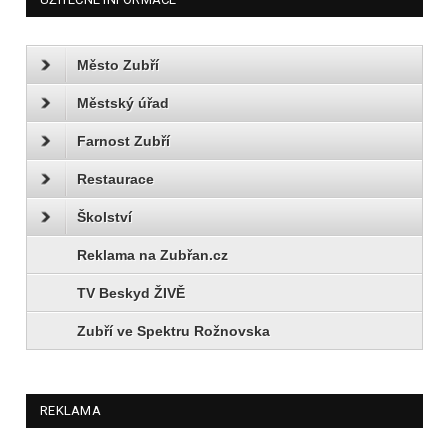
Město Zubří
Městský úřad
Farnost Zubří
Restaurace
Školství
Reklama na Zubřan.cz
TV Beskyd ŽIVĚ
Zubří ve Spektru Rožnovska
REKLAMA