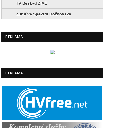
TV Beskyd ŽIVĚ
Zubří ve Spektru Rožnovska
REKLAMA
REKLAMA