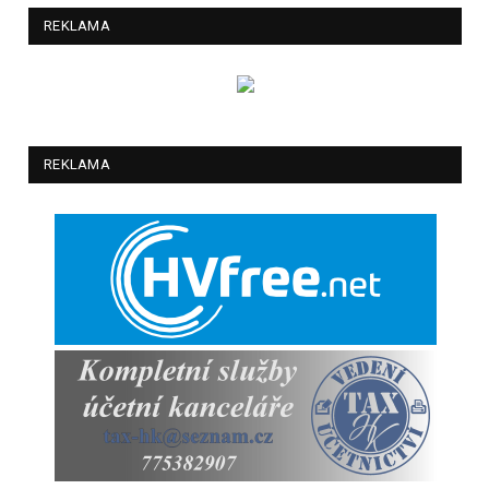
REKLAMA
REKLAMA