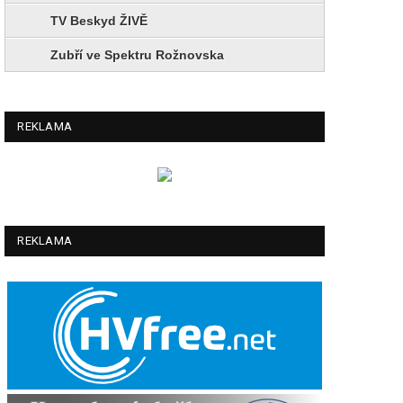
TV Beskyd ŽIVĚ
Zubří ve Spektru Rožnovska
REKLAMA
REKLAMA