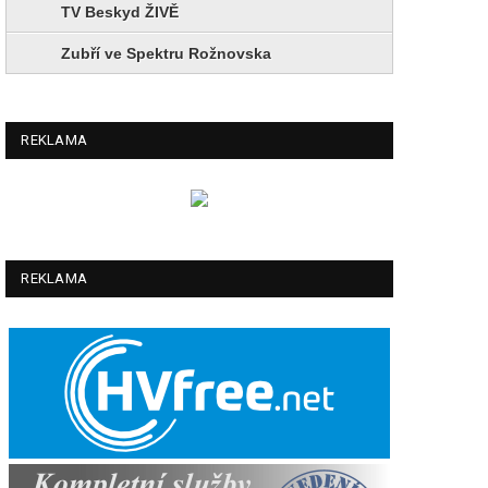
TV Beskyd ŽIVĚ
Zubří ve Spektru Rožnovska
REKLAMA
REKLAMA