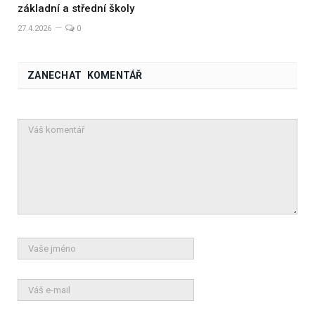
základní a střední školy
27.4.2026
0
ZANECHAT KOMENTÁŘ