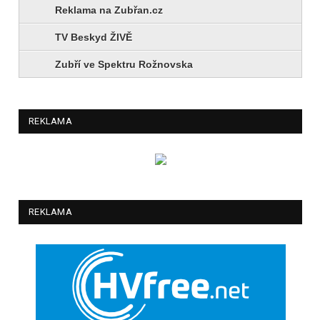
Reklama na Zubřan.cz
TV Beskyd ŽIVĚ
Zubří ve Spektru Rožnovska
REKLAMA
REKLAMA