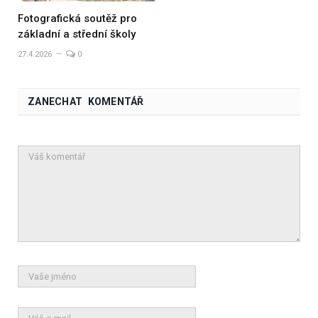
Fotografická soutěž pro
základní a střední školy
27.4.2026
0
ZANECHAT KOMENTÁŘ