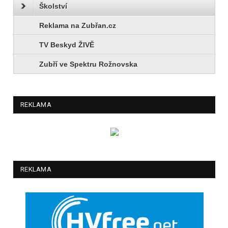
Školství
Reklama na Zubřan.cz
TV Beskyd ŽIVĚ
Zubří ve Spektru Rožnovska
REKLAMA
REKLAMA