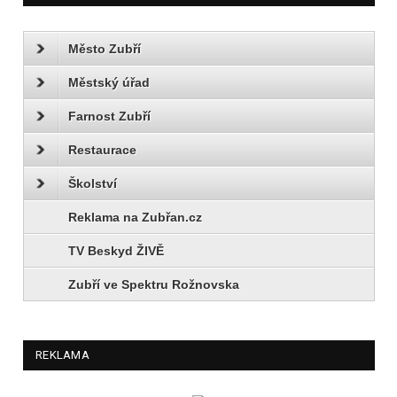
Město Zubří
Městský úřad
Farnost Zubří
Restaurace
Školství
Reklama na Zubřan.cz
TV Beskyd ŽIVĚ
Zubří ve Spektru Rožnovska
REKLAMA