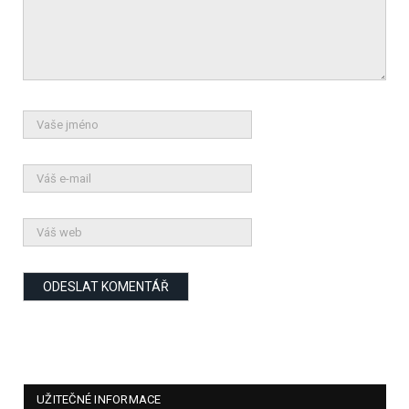
UŽITEČNÉ INFORMACE