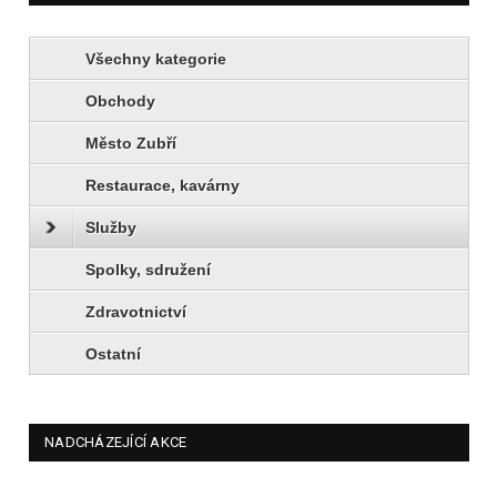
Všechny kategorie
Obchody
Město Zubří
Restaurace, kavárny
Služby
Spolky, sdružení
Zdravotnictví
Ostatní
NADCHÁZEJÍCÍ AKCE