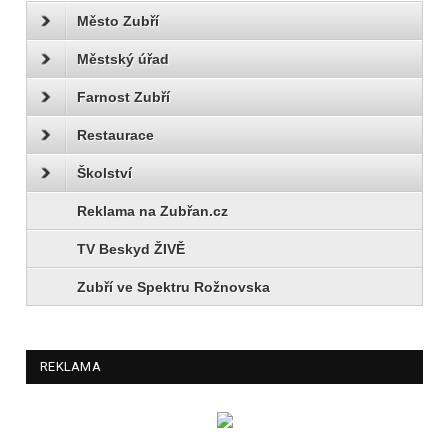
Město Zubří
Městský úřad
Farnost Zubří
Restaurace
Školství
Reklama na Zubřan.cz
TV Beskyd ŽIVĚ
Zubří ve Spektru Rožnovska
REKLAMA