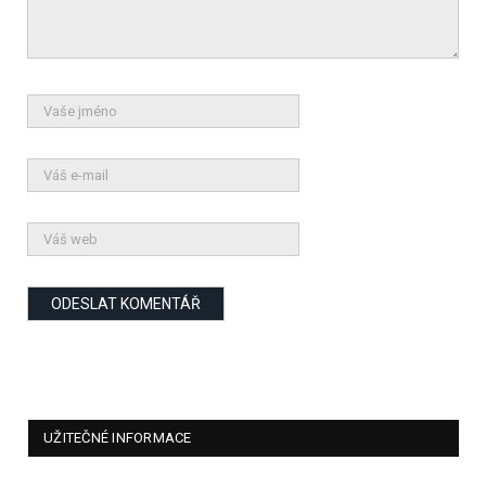
UŽITEČNÉ INFORMACE