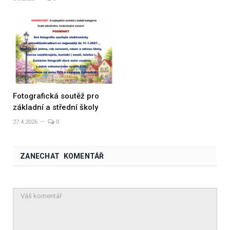
Fotografická soutěž pro
základní a střední školy
27.4.2026
0
ZANECHAT KOMENTÁŘ