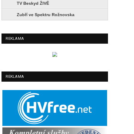
TV Beskyd ŽIVĚ
Zubří ve Spektru Rožnovska
REKLAMA
REKLAMA