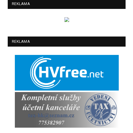
REKLAMA
REKLAMA