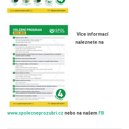
Více informací
naleznete na
www.spolecneprozubri.cz
nebo na našem
FB