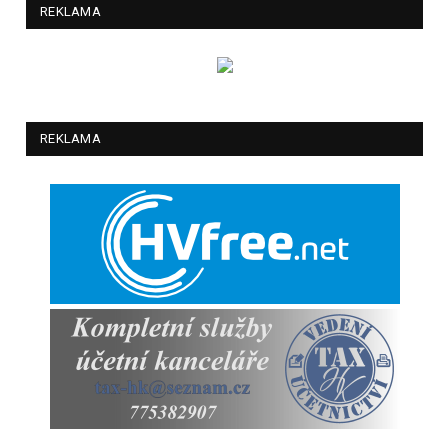
REKLAMA
REKLAMA