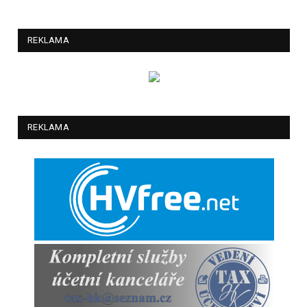
REKLAMA
REKLAMA