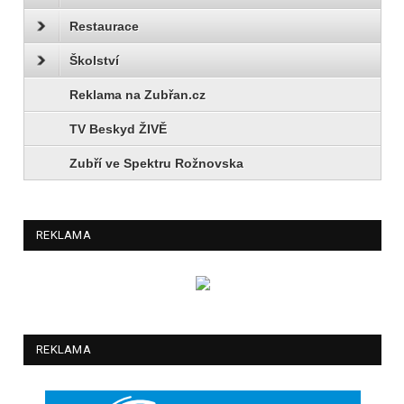
Restaurace
Školství
Reklama na Zubřan.cz
TV Beskyd ŽIVĚ
Zubří ve Spektru Rožnovska
REKLAMA
REKLAMA