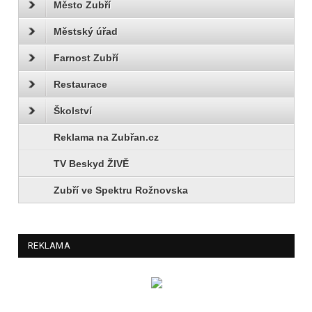
Město Zubří
Městský úřad
Farnost Zubří
Restaurace
Školství
Reklama na Zubřan.cz
TV Beskyd ŽIVĚ
Zubří ve Spektru Rožnovska
REKLAMA