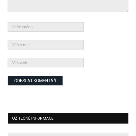
UŽITEČNÉ INFORMACE