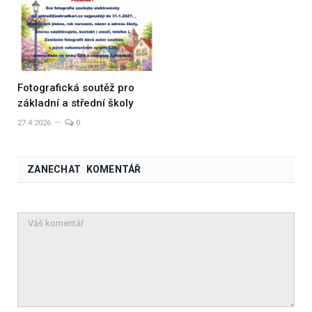
Fotografická soutěž pro
základní a střední školy
27.4.2026
0
ZANECHAT KOMENTÁŘ