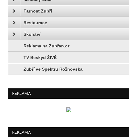
Farnost Zubří
Restaurace
Školství
Reklama na Zubřan.cz
TV Beskyd ŽIVĚ
Zubří ve Spektru Rožnovska
REKLAMA
REKLAMA