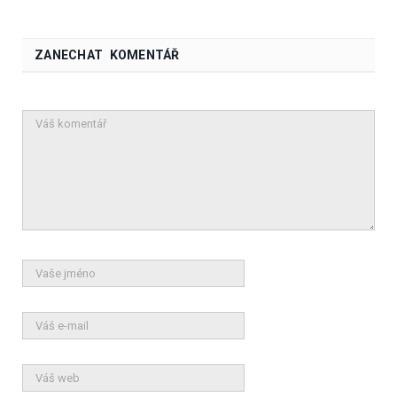
ZANECHAT KOMENTÁŘ