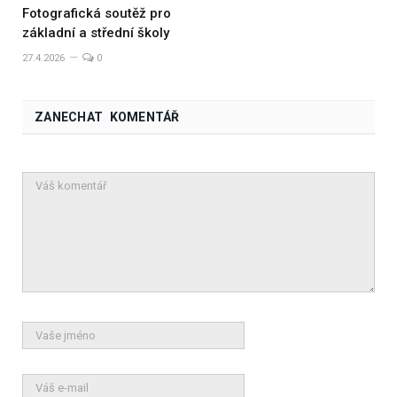
Fotografická soutěž pro
základní a střední školy
27.4.2026
0
ZANECHAT KOMENTÁŘ