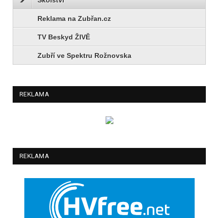
Reklama na Zubřan.cz
TV Beskyd ŽIVĚ
Zubří ve Spektru Rožnovska
REKLAMA
REKLAMA