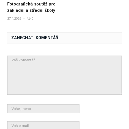
Fotografická soutěž pro
základní a střední školy
27.4.2026
0
ZANECHAT KOMENTÁŘ