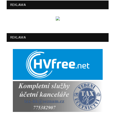
REKLAMA
REKLAMA