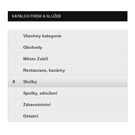
KATALOG FIREM A SLUŽEB
Všechny kategorie
Obchody
Město Zubří
Restaurace, kavárny
Služby
Spolky, sdružení
Zdravotnictví
Ostatní