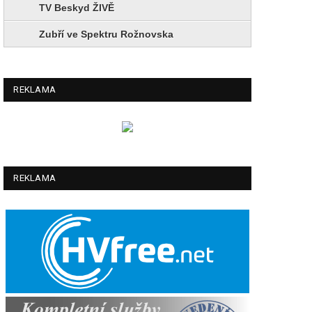
TV Beskyd ŽIVĚ
Zubří ve Spektru Rožnovska
REKLAMA
REKLAMA