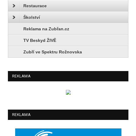
Restaurace
Školství
Reklama na Zubřan.cz
TV Beskyd ŽIVĚ
Zubří ve Spektru Rožnovska
REKLAMA
REKLAMA