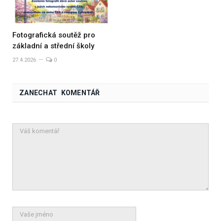
Fotografická soutěž pro
základní a střední školy
27.4.2026
0
ZANECHAT KOMENTÁŘ