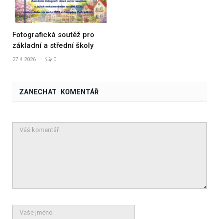
Fotografická soutěž pro
základní a střední školy
27.4.2026
0
ZANECHAT KOMENTÁŘ