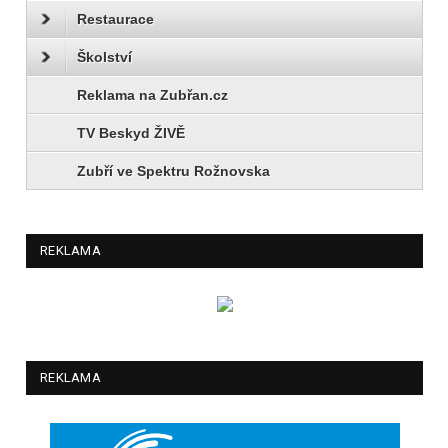
Restaurace
Školství
Reklama na Zubřan.cz
TV Beskyd ŽIVĚ
Zubří ve Spektru Rožnovska
REKLAMA
REKLAMA