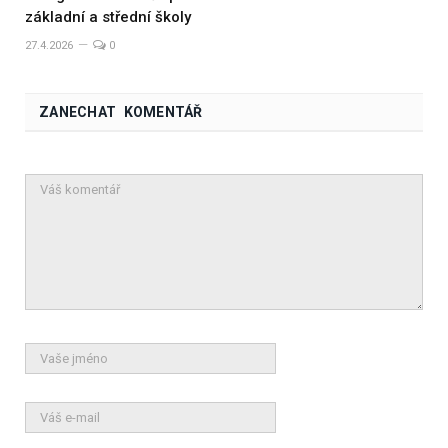
základní a střední školy
27.4.2026
0
ZANECHAT KOMENTÁŘ