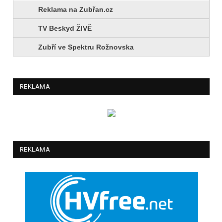
Reklama na Zubřan.cz
TV Beskyd ŽIVĚ
Zubří ve Spektru Rožnovska
REKLAMA
REKLAMA